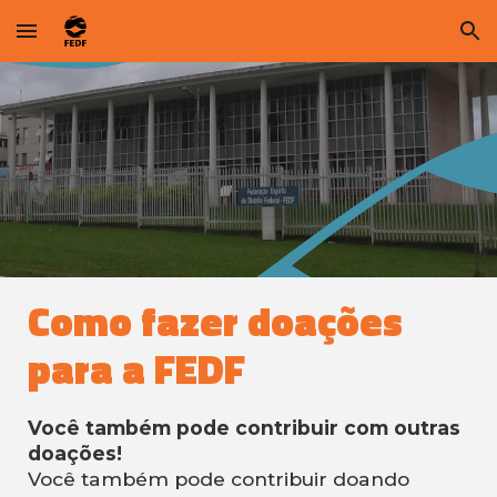
Skip to main content
Skip to navigation
Como fazer doações
para a FEDF
Você também pode contribuir com outras
doações!
Você também pode contribuir doando