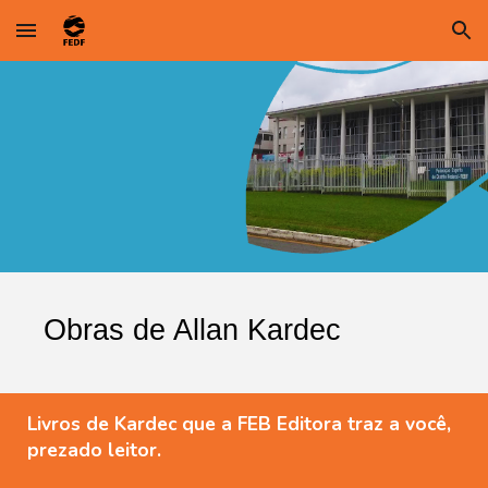
Skip to main content
Skip to navigation
Obras de Allan Kardec
Livros de Kardec que a FEB Editora traz a você,
prezado leitor.