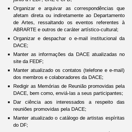
Organizar e arquivar as correspondências que
afetam direta ou indiretamente ao Departamento
de Artes, ressaltando os eventos referentes à
ABRARTE e outros de caráter artístico-cultural;
Organizar e despachar o e-mail institucional da
DACE;
Manter as informações da DACE atualizadas no
site da FEDF;
Manter atualizado os contatos (telefone e e-mail)
dos membros e colaboradores da DACE;
Redigir as Memórias de Reunião promovidas pela
DACE, bem como, enviá-las a seus participantes;
Dar ciência aos interessados a respeito das
reuniões promovidas pela DACE;
Manter atualizado o catálogo de artistas espíritas
do DF;