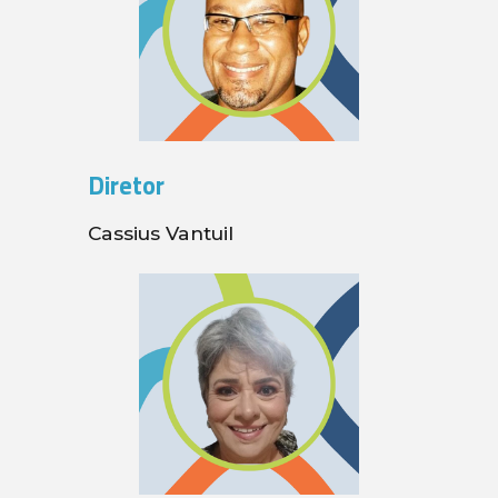
Diretor
Cassius Vantuil