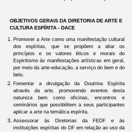
OBJETIVOS GERAIS DA DIRETORIA DE ARTE E
CULTURA ESPÍRITA - DACE
Promover a Arte como uma manifestação cultural
dos espíritas, que se propõem a aliar os
princípios e os valores éticos e morais do
Espiritismo às manifestações artísticas em geral,
por meio da arte-educação, a serviço do bem e do
belo.
Fomentar a divulgação da Doutrina Espírita
através da arte, promovendo eventos desta
natureza bem como oficinas, encontros e
seminários que possibilitem a seus participantes
aplicar a arte na temática espírita.
Assessorar às Diretorias da FEDF e às
instituições espíritas do DF em relação ao uso da