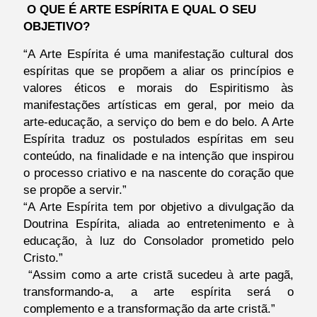
O QUE É ARTE ESPÍRITA E QUAL O SEU
OBJETIVO?
“A Arte Espírita é uma manifestação cultural dos
espíritas que se propõem a aliar os princípios e
valores éticos e morais do Espiritismo às
manifestações artísticas em geral, por meio da
arte-educação, a serviço do bem e do belo. A Arte
Espírita traduz os postulados espíritas em seu
conteúdo, na finalidade e na intenção que inspirou
o processo criativo e na nascente do coração que
se propõe a servir.”
“A Arte Espírita tem por objetivo a divulgação da
Doutrina Espírita, aliada ao entretenimento e à
educação, à luz do Consolador prometido pelo
Cristo.”
“Assim como a arte cristã sucedeu à arte pagã,
transformando-a, a arte espírita será o
complemento e a transformação da arte cristã.”