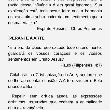
razão dessa influência é em geral ignorada. Sua
explicação está toda neste fato: que a harmonia
coloca a alma sob o poder de um sentimento que a
desmaterializa.”
Espírito Rossini – Obras Póstumas
PERANTE A ARTE
“E a paz de Deus, que excede todo entendimento,
guardará os vossos corações e os vossos
sentimentos em Cristo Jesus.”
Paulo (Filipenses, 4:7)
Colaborar na Cristianização da Arte, sempre que
se lhe apresentar ocasião. A Arte deve ser o Belo
criando o Bem.
Repelir, sem crítica azeda, as expressões
artísticas, torturadas que exaltem a animalidade
ou a extravagância.