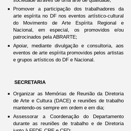
Promover a participação dos trabalhadores da
arte espírita no DF nos eventos artístico-cultural
do Movimento de Arte Espírita Regional e
Nacional, em especial, os promovidos e/ou
patrocinados pela ABRARTE;
Apoiar, mediante divulgação e consultoria, aos
eventos de arte espírita promovidos pelos artistas
e grupos artísticos do DF e Nacional.
SECRETARIA
Organizar as Memórias de Reunião da Diretoria
de Arte e Cultura (DACE) e reuniões de trabalho
mantendo-os sempre em ordem e em dia;
Assessorar a Coordenação do Departamento
durante as reuniões de trabalho e de Diretoria
junto à FEDF, CRE e CFD;