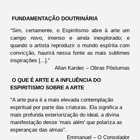
FUNDAMENTAÇÃO DOUTRINÁRIA
“Sim, certamente, o Espiritismo abre à arte um
campo novo, imenso e ainda inexplorado; e
quando o artista reproduzir o mundo espírita com
convicção, haurirá nessa fonte as mais sublimes
inspirações [...].”
Allan Kardec – Obras Póstumas
O QUE É ARTE E A INFLUÊNCIA DO
ESPIRITISMO SOBRE A ARTE
“A arte pura é a mais elevada contemplação
espiritual por parte das criaturas. Ela significa a
mais profunda exteriorização do ideal, a divina
manifestação desse ‘mais além’ que polariza as
esperanças das almas”.
Emmanuel – O Consolador