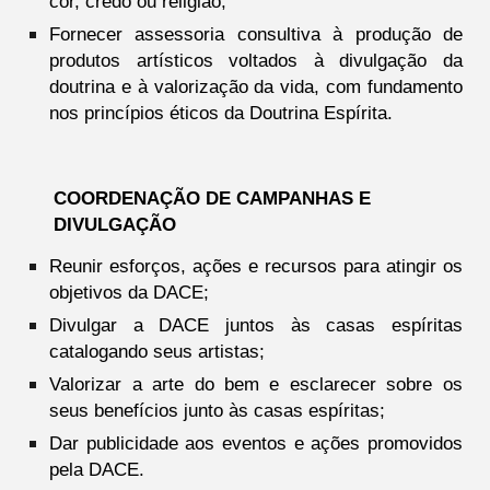
cor, credo ou religião;
Fornecer assessoria consultiva à produção de
produtos artísticos voltados à divulgação da
doutrina e à valorização da vida, com fundamento
nos princípios éticos da Doutrina Espírita.
COORDENAÇÃO DE CAMPANHAS E
DIVULGAÇÃO
Reunir esforços, ações e recursos para atingir os
objetivos da DACE;
Divulgar a DACE juntos às casas espíritas
catalogando seus artistas;
Valorizar a arte do bem e esclarecer sobre os
seus benefícios junto às casas espíritas;
Dar publicidade aos eventos e ações promovidos
pela DACE.