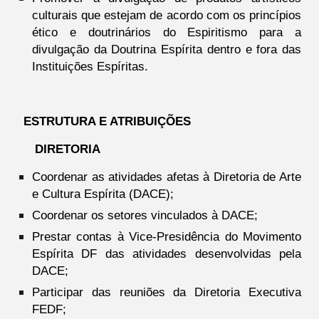
culturais que estejam de acordo com os princípios
ético e doutrinários do Espiritismo para a
divulgação da Doutrina Espírita dentro e fora das
Instituições Espíritas.
ESTRUTURA E ATRIBUIÇÕES
DIRETORIA
Coordenar as atividades afetas à Diretoria de Arte
e Cultura Espírita (DACE);
Coordenar os setores vinculados à DACE;
Prestar contas à Vice-Presidência do Movimento
Espírita DF das atividades desenvolvidas pela
DACE;
Participar das reuniões da Diretoria Executiva
FEDF;