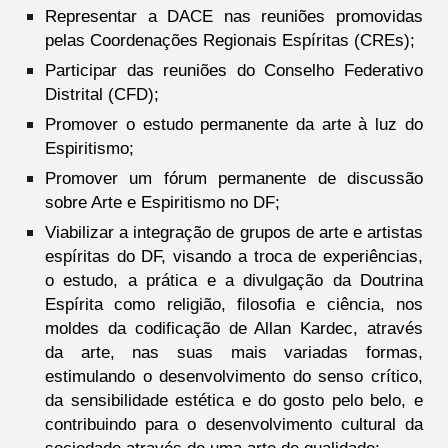
Representar a DACE nas reuniões promovidas
pelas Coordenações Regionais Espíritas (CREs);
Participar das reuniões do Conselho Federativo
Distrital (CFD);
Promover o estudo permanente da arte à luz do
Espiritismo;
Promover um fórum permanente de discussão
sobre Arte e Espiritismo no DF;
Viabilizar a integração de grupos de arte e artistas
espíritas do DF, visando a troca de experiências,
o estudo, a prática e a divulgação da Doutrina
Espírita como religião, filosofia e ciência, nos
moldes da codificação de Allan Kardec, através
da arte, nas suas mais variadas formas,
estimulando o desenvolvimento do senso crítico,
da sensibilidade estética e do gosto pelo belo, e
contribuindo para o desenvolvimento cultural da
sociedade através de uma arte de qualidade;