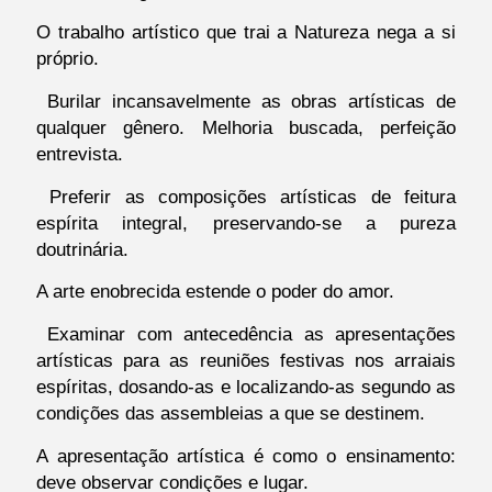
O trabalho artístico que trai a Natureza nega a si
próprio.
Burilar incansavelmente as obras artísticas de
qualquer gênero. Melhoria buscada, perfeição
entrevista.
Preferir as composições artísticas de feitura
espírita integral, preservando-se a pureza
doutrinária.
A arte enobrecida estende o poder do amor.
Examinar com antecedência as apresentações
artísticas para as reuniões festivas nos arraiais
espíritas, dosando-as e localizando-as segundo as
condições das assembleias a que se destinem.
A apresentação artística é como o ensinamento:
deve observar condições e lugar.