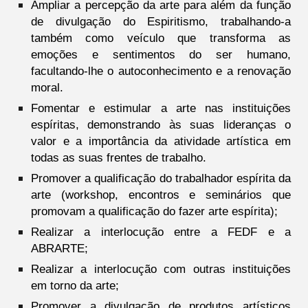
Ampliar a percepção da arte para além da função
de divulgação do Espiritismo, trabalhando-a
também como veículo que transforma as
emoções e sentimentos do ser humano,
facultando-lhe o autoconhecimento e a renovação
moral.
Fomentar e estimular a arte nas instituições
espíritas, demonstrando às suas lideranças o
valor e a importância da atividade artística em
todas as suas frentes de trabalho.
Promover a qualificação do trabalhador espírita da
arte (workshop, encontros e seminários que
promovam a qualificação do fazer arte espírita);
Realizar a interlocução entre a FEDF e a
ABRARTE;
Realizar a interlocução com outras instituições
em torno da arte;
Promover a divulgação de produtos artísticos