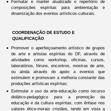
Formatar e manter atualizado o repertório de
composições espíritas para ambientação e
dinamização dos eventos artísticos-culturais.
COORDENAÇÃO DE ESTUDO E
QUALIFICAÇÃO
Promover o aperfeiçoamento artístico de grupos
de arte e artistas espíritas do DF, através de
atividades como workshop, oficinas, cursos,
laboratórios, fóruns, encontros, mostras de arte,
ou ainda através do apoio a eventos que
estimulem e promovam a melhoria constante das
produções artísticas espíritas;
Estimular o uso da arte-educação como recurso
didático-pedagógico para a promoção da
educação e da cultura espíritas, com ênfase nos
valores ético-morais cristãos, tendo em vista a