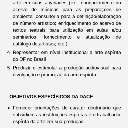
arte em suas atividades (ex.: enriquecimento do
acervo de músicas para as preparações de
ambiente; consultoria para a definição/elaboração
de número artístico; enriquecimento do acervo de
textos teatrais para utilização em aulas e/ou
seminários; fornecimento e atualização de
catálogo de artistas; etc.).
Representar em nível institucional a arte espírita
do DF no Brasil
Produzir e estimular a produção audiovisual para
divulgação e promoção da arte espírita.
OBJETIVOS ESPECÍFICOS DA DACE
Fornecer orientações de caráter doutrinário que
subsidiem as instituições espíritas e o trabalhador
espírita da arte em sua produção.