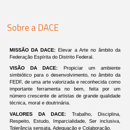
Sobre a DACE
MISSÃO DA DACE:
Elevar a Arte no âmbito da
Federação Espírita do Distrito Federal.
VISÃO DA DACE:
Propiciar um ambiente
simbiótico para o desenvolvimento, no âmbito da
FEDF, de uma arte valorizada e reconhecida como
importante ferramenta no bem, feita por um
número crescente de artistas de grande qualidade
técnica, moral e doutrinária.
VALORES DA DACE:
Trabalho, Disciplina,
Respeito, Estudo, Imparcialidade, Ser inclusiva,
Tolerância sensata, Adequação e Colaboração.