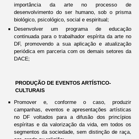
importância da arte no processo de
desenvolvimento do ser humano, sob o prisma
biológico, psicológico, social e espiritual;
Desenvolver um programa de educação
continuada para o trabalhador espírita da arte no
DF, promovendo a sua aplicação e atualização
periódica em parceria com os demais setores da
DACE;
PRODUÇÃO DE EVENTOS ARTÍSTICO-
CULTURAIS
Promover e, conforme o caso, produzir
campanhas, eventos e apresentações artísticas
no DF voltados para a difusão dos princípios
espíritas e da valorização da vida, em todos os
segmentos da sociedade, sem distinção de raça,