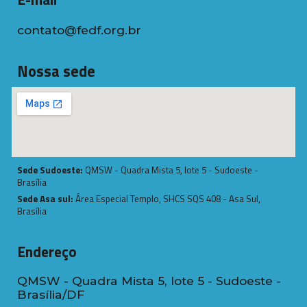
contato@fedf.org.br
Nossa sede
Sede Sudoeste:
QMSW - Quadra Mista 5, lote 5 - Sudoeste -
Brasília
Sede Asa sul:
Área Especial Templo, SHCS SQS 408 - Asa Sul,
Brasília
Endereço
QMSW - Quadra Mista 5, lote 5 - Sudoeste -
Brasília/DF