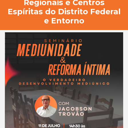
Regionais e Centros
Espíritas do Distrito Federal
e Entorno