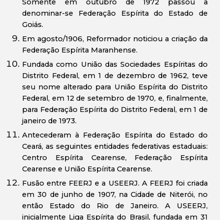
Somente em outubro de 1972 passou a
denominar-se Federação Espírita do Estado de
Goiás.
Em agosto/1906, Reformador noticiou a criação da
Federação Espírita Maranhense.
Fundada como União das Sociedades Espíritas do
Distrito Federal, em 1 de dezembro de 1962, teve
seu nome alterado para União Espírita do Distrito
Federal, em 12 de setembro de 1970, e, finalmente,
para Federação Espírita do Distrito Federal, em 1 de
janeiro de 1973.
Antecederam à Federação Espírita do Estado do
Ceará, as seguintes entidades federativas estaduais:
Centro Espírita Cearense, Federação Espírita
Cearense e União Espírita Cearense.
Fusão entre FEERJ e a USEERJ. A FEERJ foi criada
em 30 de junho de 1907, na Cidade de Niterói, no
então Estado do Rio de Janeiro. A USEERJ,
inicialmente Liga Espírita do Brasil, fundada em 31