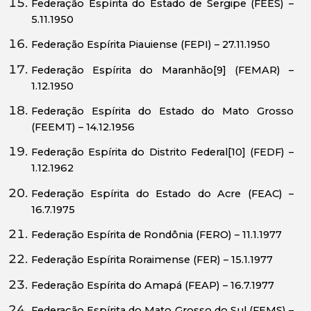
Federação Espírita do Estado de Sergipe (FEES) –
5.11.1950
Federação Espírita Piauiense (FEPI) – 27.11.1950
Federação Espírita do Maranhão[9] (FEMAR) –
1.12.1950
Federação Espírita do Estado do Mato Grosso
(FEEMT) – 14.12.1956
Federação Espírita do Distrito Federal[10] (FEDF) –
1.12.1962
Federação Espírita do Estado do Acre (FEAC) –
16.7.1975
Federação Espírita de Rondônia (FERO) – 11.1.1977
Federação Espírita Roraimense (FER) – 15.1.1977
Federação Espírita do Amapá (FEAP) – 16.7.1977
Federação Espírita do Mato Grosso do Sul (FEMS) –