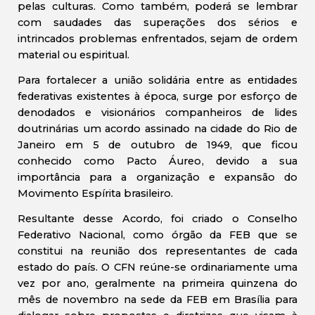
pelas culturas. Como também, poderá se lembrar
com saudades das superações dos sérios e
intrincados problemas enfrentados, sejam de ordem
material ou espiritual.
Para fortalecer a união solidária entre as entidades
federativas existentes à época, surge por esforço de
denodados e visionários companheiros de lides
doutrinárias um acordo assinado na cidade do Rio de
Janeiro em 5 de outubro de 1949, que ficou
conhecido como Pacto Áureo, devido a sua
importância para a organização e expansão do
Movimento Espírita brasileiro.
Resultante desse Acordo, foi criado o Conselho
Federativo Nacional, como órgão da FEB que se
constitui na reunião dos representantes de cada
estado do país. O CFN reúne-se ordinariamente uma
vez por ano, geralmente na primeira quinzena do
mês de novembro na sede da FEB em Brasília para