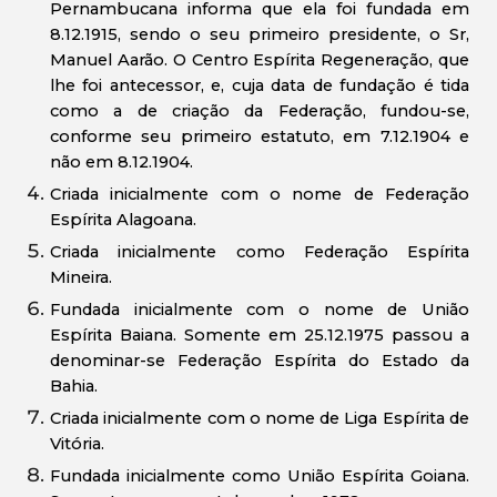
Pernambucana informa que ela foi fundada em
8.12.1915, sendo o seu primeiro presidente, o Sr,
Manuel Aarão. O Centro Espírita Regeneração, que
lhe foi antecessor, e, cuja data de fundação é tida
como a de criação da Federação, fundou-se,
conforme seu primeiro estatuto, em 7.12.1904 e
não em 8.12.1904.
Criada inicialmente com o nome de Federação
Espírita Alagoana.
Criada inicialmente como Federação Espírita
Mineira.
Fundada inicialmente com o nome de União
Espírita Baiana. Somente em 25.12.1975 passou a
denominar-se Federação Espírita do Estado da
Bahia.
Criada inicialmente com o nome de Liga Espírita de
Vitória.
Fundada inicialmente como União Espírita Goiana.