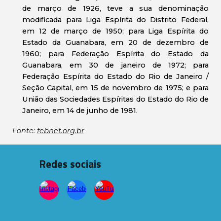
de março de 1926, teve a sua denominação
modificada para Liga Espírita do Distrito Federal,
em 12 de março de 1950; para Liga Espírita do
Estado da Guanabara, em 20 de dezembro de
1960; para Federação Espírita do Estado da
Guanabara, em 30 de janeiro de 1972; para
Federação Espírita do Estado do Rio de Janeiro /
Seção Capital, em 15 de novembro de 1975; e para
União das Sociedades Espíritas do Estado do Rio de
Janeiro, em 14 de junho de 1981.
Fonte:
febnet.org.br
Redes sociais