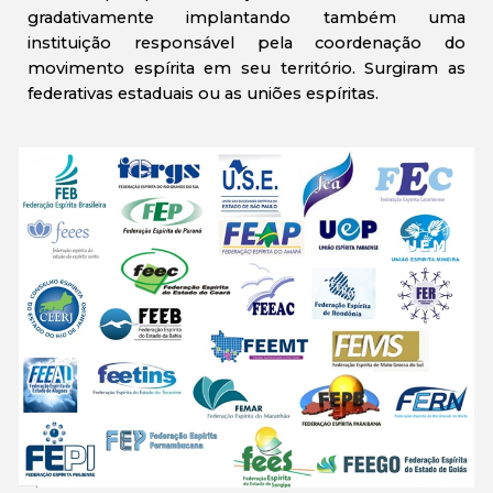
gradativamente implantando também uma
instituição responsável pela coordenação do
movimento espírita em seu território. Surgiram as
federativas estaduais ou as uniões espíritas.