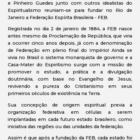
e Pinheiro Guedes junto com outros idealistas do
Espiritualismo reuniam-se para fundar no Rio de
Janeiro a Federação Espírita Brasileira - FEB.
Registrada no dia 2 de janeiro de 1884, a FEB nasce
antes mesmo da Proclamação da República, que viria
a ocorrer cinco anos depois, já com a denominação
de Federação em pleno final do Império! Ainda se
vivia no Brasil o sistema monarquista de governo e a
Casa-Mater do Espiritismo surge com a missão de
promover o estudo, a prática e a divulgação
doutrinária, com base no Evangelho de Jesus,
revivendo a pureza do Cristianismo em seus
primeiros séculos de existência na Terra.
Sua concepção de origem espiritual previa a
organização federativa em células a serem
implantadas em cada futuro estado brasileiro, como
iniciativa das regiões ou das unidades da federação.
Assim é que após a fundação da FEB, cada estado foi