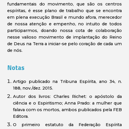
fundamentais do movimento, que são os centros
espíritas, é esse plano de trabalho que se encontra
em plena execução Brasil e mundo afora, merecedor
de nossa atenção e empenho, no intuito de todos
participarmos, doando nossa cota de colaboração
nesse valioso movimento de implantação do Reino
de Deus na Terra a iniciar-se pelo coração de cada um
de nós.
Notas
Artigo publicado na Tribuna Espírita, ano 34, n.
188, nov./dez. 2015.
Autor dos livros: Charles Richet: o apóstolo da
ciência e o Espiritismo; Anna Prado: a mulher que
falava com os mortos, ambos publicados pela FEB
Editora.
O primeiro estatuto da Federação Espírita