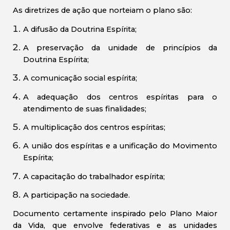
As diretrizes de ação que norteiam o plano são:
A difusão da Doutrina Espírita;
A preservação da unidade de princípios da
Doutrina Espírita;
A comunicação social espírita;
A adequação dos centros espíritas para o
atendimento de suas finalidades;
A multiplicação dos centros espíritas;
A união dos espíritas e a unificação do Movimento
Espírita;
A capacitação do trabalhador espírita;
A participação na sociedade.
Documento certamente inspirado pelo Plano Maior
da Vida, que envolve federativas e as unidades