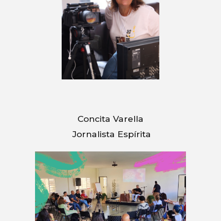
Concita Varella
Jornalista Espírita