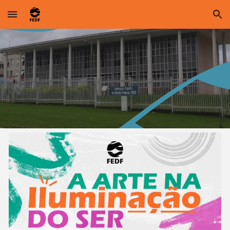
Skip to main content
Skip to navigation