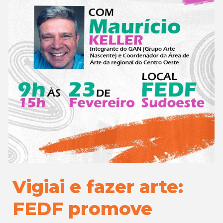
Vigiai e fazer arte:
FEDF promove