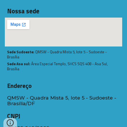
Nossa sede
Sede Sudoeste:
QMSW - Quadra Mista 5, lote 5 - Sudoeste -
Brasília
Sede Asa sul:
Área Especial Templo, SHCS SQS 408 - Asa Sul,
Brasília
Endereço
QMSW - Quadra Mista 5, lote 5 - Sudoeste -
Brasília/DF
CNPJ