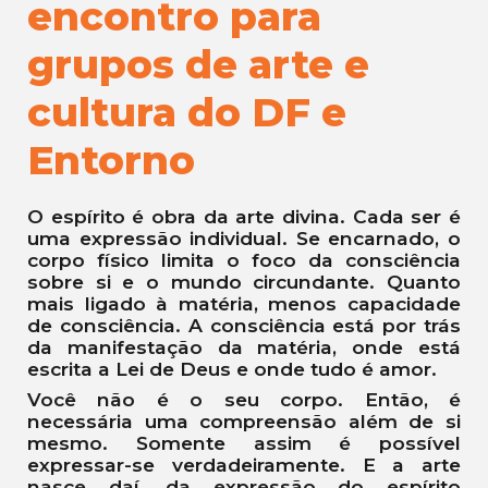
encontro para
grupos de arte e
cultura do DF e
Entorno
O espírito é obra da arte divina. Cada ser é
uma expressão individual. Se encarnado, o
corpo físico limita o foco da consciência
sobre si e o mundo circundante. Quanto
mais ligado à matéria, menos capacidade
de consciência. A consciência está por trás
da manifestação da matéria, onde está
escrita a Lei de Deus e onde tudo é amor.
Você não é o seu corpo. Então, é
necessária uma compreensão além de si
mesmo. Somente assim é possível
expressar-se verdadeiramente. E a arte
nasce daí, da expressão do espírito