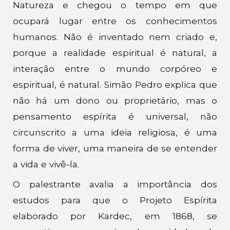
Natureza e chegou o tempo em que
ocupará lugar entre os conhecimentos
humanos. Não é inventado nem criado e,
porque a realidade espiritual é natural, a
interação entre o mundo corpóreo e
espiritual, é natural. Simão Pedro explica que
não há um dono ou proprietário, mas o
pensamento espírita é universal, não
circunscrito a uma ideia religiosa, é uma
forma de viver, uma maneira de se entender
a vida e vivê-la.
O palestrante avalia a importância dos
estudos para que o Projeto Espírita
elaborado por Kardec, em 1868, se