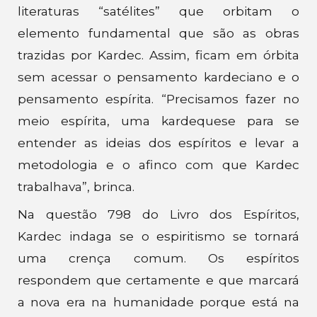
literaturas “satélites” que orbitam o
elemento fundamental que são as obras
trazidas por Kardec. Assim, ficam em órbita
sem acessar o pensamento kardeciano e o
pensamento espírita. “Precisamos fazer no
meio espírita, uma kardequese para se
entender as ideias dos espíritos e levar a
metodologia e o afinco com que Kardec
trabalhava”, brinca.
Na questão 798 do Livro dos Espíritos,
Kardec indaga se o espiritismo se tornará
uma crença comum. Os espíritos
respondem que certamente e que marcará
a nova era na humanidade porque está na