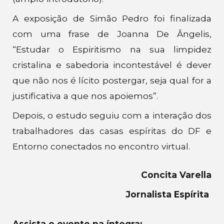
A exposição de Simão Pedro foi finalizada
com uma frase de Joanna De Ângelis,
“Estudar o Espiritismo na sua limpidez
cristalina e sabedoria incontestável é dever
que não nos é lícito postergar, seja qual for a
justificativa a que nos apoiemos”.
Depois, o estudo seguiu com a interação dos
trabalhadores das casas espíritas do DF e
Entorno conectados no encontro virtual.
Concita Varella
Jornalista Espírita
Assista o evento na íntegra: