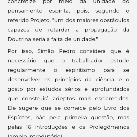
concretize por meio da unidade do
pensamento espírita, pois, segundo o
referido Projeto, "um dos maiores obstáculos
capazes de retardar a propagação da
Doutrina seria a falta de unidade."
Por isso, Simão Pedro considera que é
necessário que o trabalhador estude
regularmente o espiritismo para se
desenvolver os princípios da ciência e o
gosto por estudos sérios e aprofundados
que construirá adeptos mais esclarecidos.
Ele sugere que se comece pelo Livro dos
Espíritos, não pela primeira questão, mas
pelas 16 introduções e os Prolegômenos
(amplo introdutório).