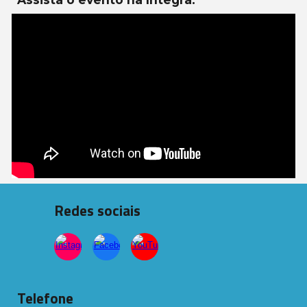
Redes sociais
Telefone