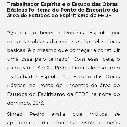
Trabalhador Espírita e o Estudo das Obras
Básicas foi tema do Ponto de Encontro da
área de Estudos do Espiritismo da FEDF
“Querer conhecer a Doutrina Espírita por
meio das obras adjacentes e não pelas obras
básicas, é o mesmo que começar a construir
uma casa pelo telhado”. Com essa ideia, o
palestrante Simão Pedro Lima falou sobre o
Trabalhador Espírita e o Estudo das Obras
Básicas, no Ponto de Encontro da área de
Estudos do Espiritismo da FEDF na noite do
domingo, 23/3.
Simão Pedro avalia que muitos se
aproximam da doutrina espírita pelas